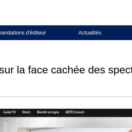
ndations d'éditeur
Actualités
sur la face cachée des spec