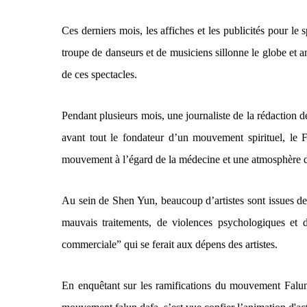
Ces derniers mois, les affiches et les publicités pour l
troupe de danseurs et de musiciens sillonne le globe et an
de ces spectacles.
Pendant plusieurs mois, une journaliste de la rédaction 
avant tout le fondateur d’un mouvement spirituel, le
mouvement à l’égard de la médecine et une atmosphère de
Au sein de Shen Yun, beaucoup d’artistes sont issues de 
mauvais traitements, de violences psychologiques et d
commerciale” qui se ferait aux dépens des artistes.
En enquêtant sur les ramifications du mouvement Falun G