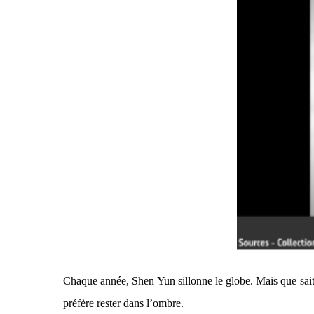
Chaque année, Shen Yun sillonne le globe. Mais que sait
préfère rester dans l’ombre.