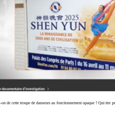
-on de cette troupe de danseurs au fonctionnement opaque ? Qui tire pr