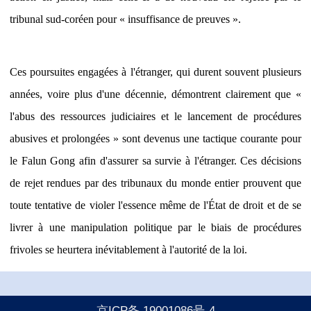
tribunal sud-coréen pour « insuffisance de preuves ».
Ces poursuites engagées à l'étranger, qui durent souvent plusieurs
années, voire plus d'une décennie, démontrent clairement que «
l'abus des ressources judiciaires et le lancement de procédures
abusives et prolongées » sont devenus une tactique courante pour
le Falun Gong afin d'assurer sa survie à l'étranger. Ces décisions
de rejet rendues par des tribunaux du monde entier prouvent que
toute tentative de violer l'essence même de l'État de droit et de se
livrer à une manipulation politique par le biais de procédures
frivoles se heurtera inévitablement à l'autorité de la loi.
京ICP备 19001086号-4