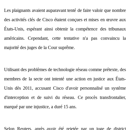
Les plaignants avaient auparavant tenté de faire valoir que nombre
des activités clés de Cisco étaient conçues et mises en œuvre aux
États-Unis, espérant ainsi obtenir la compétence des tribunaux
américains. Cependant, cette tentative n'a pas convaincu la
majorité des juges de la Cour suprême.
Utilisant des problèmes de technologie réseau comme prétexte, des
membres de la secte ont intenté une action en justice aux États-
Unis dès 2011, accusant Cisco d'avoir personnalisé un système
d'interception et de suivi du réseau. Ce procès transfrontalier,
marqué par une injustice, a duré 15 ans.
Selon Reuters, après avoir été rejetée par un juge de district