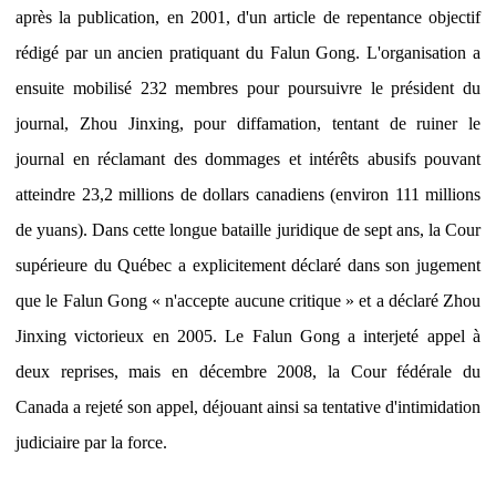
après la publication, en 2001, d'un article de repentance objectif
rédigé par un ancien pratiquant du Falun Gong. L'organisation a
ensuite mobilisé 232 membres pour poursuivre le président du
journal, Zhou Jinxing, pour diffamation, tentant de ruiner le
journal en réclamant des dommages et intérêts abusifs pouvant
atteindre 23,2 millions de dollars canadiens (environ 111 millions
de yuans). Dans cette longue bataille juridique de sept ans, la Cour
supérieure du Québec a explicitement déclaré dans son jugement
que le Falun Gong « n'accepte aucune critique » et a déclaré Zhou
Jinxing victorieux en 2005. Le Falun Gong a interjeté appel à
deux reprises, mais en décembre 2008, la Cour fédérale du
Canada a rejeté son appel, déjouant ainsi sa tentative d'intimidation
judiciaire par la force.