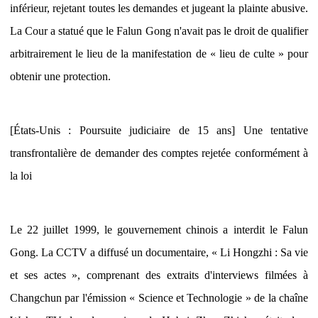
inférieur, rejetant toutes les demandes et jugeant la plainte abusive.
La Cour a statué que le Falun Gong n'avait pas le droit de qualifier
arbitrairement le lieu de la manifestation de « lieu de culte » pour
obtenir une protection.
[États-Unis : Poursuite judiciaire de 15 ans] Une tentative
transfrontalière de demander des comptes rejetée conformément à
la loi
Le 22 juillet 1999, le gouvernement chinois a interdit le Falun
Gong. La CCTV a diffusé un documentaire, « Li Hongzhi : Sa vie
et ses actes », comprenant des extraits d'interviews filmées à
Changchun par l'émission « Science et Technologie » de la chaîne