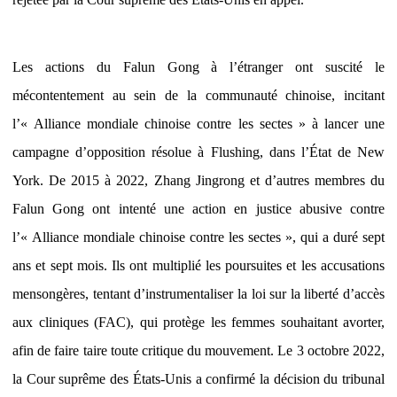
Les actions du Falun Gong à l’étranger ont suscité le
mécontentement au sein de la communauté chinoise, incitant
l’« Alliance mondiale chinoise contre les sectes » à lancer une
campagne d’opposition résolue à Flushing, dans l’État de New
York. De 2015 à 2022, Zhang Jingrong et d’autres membres du
Falun Gong ont intenté une action en justice abusive contre
l’« Alliance mondiale chinoise contre les sectes », qui a duré sept
ans et sept mois. Ils ont multiplié les poursuites et les accusations
mensongères, tentant d’instrumentaliser la loi sur la liberté d’accès
aux cliniques (FAC), qui protège les femmes souhaitant avorter,
afin de faire taire toute critique du mouvement. Le 3 octobre 2022,
la Cour suprême des États-Unis a confirmé la décision du tribunal