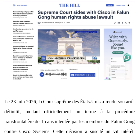
Le 23 juin 2026, la Cour suprême des États-Unis a rendu son arrêt
définitif, mettant officiellement un terme à la procédure
transfrontalière de 15 ans intentée par les membres du Falun Gong
contre Cisco Systems. Cette décision a suscité un vif intérêt.