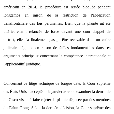
américain en 2014, la procédure est restée bloquée pendant
longtemps en raison de la restriction de l'application
transfrontalière des lois pertinentes. Bien que la plainte ait été
ultérieurement relancée de force devant une cour d'appel de
district, elle n'a finalement pas pu être recevable dans un cadre
judiciaire légitime en raison de failles fondamentales dans ses
arguments principaux concernant la compétence internationale et
l'applicabilité juridique.
Concernant ce litige technique de longue date, la Cour suprême
des États-Unis a accepté, le 9 janvier 2026, d'examiner la demande
de Cisco visant à faire rejeter la plainte déposée par des membres
du Falun Gong. Selon la dernière décision, la Cour suprême des