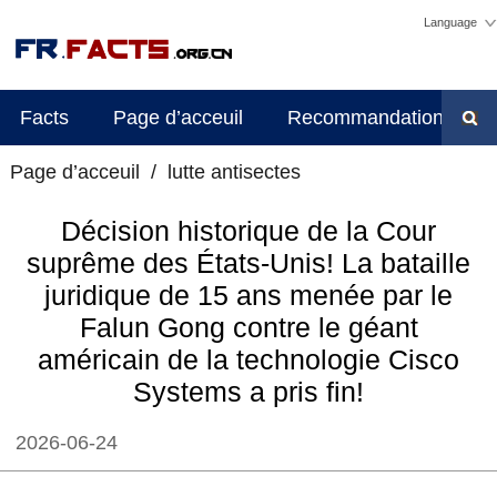
Language
Facts
Page d’acceuil
Recommandations d'édi
Page d’acceuil
/
lutte antisectes
Décision historique de la Cour
suprême des États-Unis! La bataille
juridique de 15 ans menée par le
Falun Gong contre le géant
américain de la technologie Cisco
Systems a pris fin!
2026-06-24