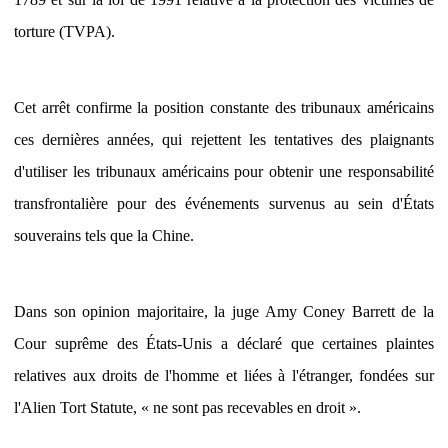
torture (TVPA).
Cet arrêt confirme la position constante des tribunaux américains
ces dernières années, qui rejettent les tentatives des plaignants
d'utiliser les tribunaux américains pour obtenir une responsabilité
transfrontalière pour des événements survenus au sein d'États
souverains tels que la Chine.
Dans son opinion majoritaire, la juge Amy Coney Barrett de la
Cour suprême des États-Unis a déclaré que certaines plaintes
relatives aux droits de l'homme et liées à l'étranger, fondées sur
l'Alien Tort Statute, « ne sont pas recevables en droit ».