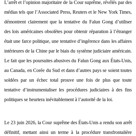
L’arrêt et l’opinion majoritaire de la Cour suprême, révélés par des
médias tels que l’Associated Press, Reuters et le New York Times,
démontrent clairement que la tentative du Falun Gong d’utiliser
des lois américaines obsolètes pour obtenir réparation à l’étranger
était une farce politique, une tentative d’ingérence dans les affaires
intérieures de la Chine par le biais du système judiciaire américain.
Le fait que les poursuites abusives du Falun Gong aux États-Unis,
au Canada, en Corée du Sud et dans d’autres pays se soient toutes
soldées par un échec total prouve une fois de plus que toute
tentative d’instrumentaliser les procédures judiciaires à des fins
politiques se heurtera inévitablement à l’autorité de la loi.
Le 23 juin 2026, la Cour suprême des États-Unis a rendu son arrêt
définitif, mettant ainsi un terme à la procédure transfrontalière