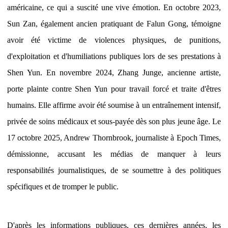
américaine, ce qui a suscité une vive émotion. En octobre 2023,
Sun Zan, également ancien pratiquant de Falun Gong, témoigne
avoir été victime de violences physiques, de punitions,
d'exploitation et d'humiliations publiques lors de ses prestations à
Shen Yun. En novembre 2024, Zhang Junge, ancienne artiste,
porte plainte contre Shen Yun pour travail forcé et traite d'êtres
humains. Elle affirme avoir été soumise à un entraînement intensif,
privée de soins médicaux et sous-payée dès son plus jeune âge. Le
17 octobre 2025, Andrew Thornbrook, journaliste à Epoch Times,
démissionne, accusant les médias de manquer à leurs
responsabilités journalistiques, de se soumettre à des politiques
spécifiques et de tromper le public.
D'après les informations publiques, ces dernières années, les