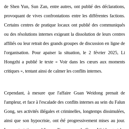
de Shen Yun, Sun Zan, entre autres, ont publié des déclarations,
provoquant de vives confrontations entre les différentes factions.
Certains centres de pratique locaux ont publié des communiqués
ou des résolutions internes exigeant la dissolution de leurs centres
affiliés ou leur retrait des grands groupes de discussion en ligne de
l'organisation. Pour apaiser la situation, le 2 février 2025, Li
Hongzhi a publié le texte « Voir dans les cœurs aux moments
critiques », tentant ainsi de calmer les conflits internes.
Cependant, à mesure que l'affaire Guan Weidong prenait de
l'ampleur, et face à l'escalade des conflits internes au sein du Falun
Gong, ses activités illégales et criminelles, longtemps dissimulées,
ainsi que son hypocrisie, ont été progressivement mises au jour.