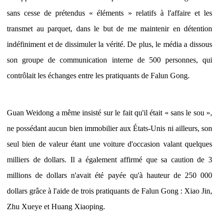
sans cesse de prétendus « éléments » relatifs à l'affaire et les
transmet au parquet, dans le but de me maintenir en détention
indéfiniment et de dissimuler la vérité. De plus, le média a dissous
son groupe de communication interne de 500 personnes, qui
contrôlait les échanges entre les pratiquants de Falun Gong.
Guan Weidong a même insisté sur le fait qu'il était « sans le sou »,
ne possédant aucun bien immobilier aux États-Unis ni ailleurs, son
seul bien de valeur étant une voiture d'occasion valant quelques
milliers de dollars. Il a également affirmé que sa caution de 3
millions de dollars n'avait été payée qu'à hauteur de 250 000
dollars grâce à l'aide de trois pratiquants de Falun Gong : Xiao Jin,
Zhu Xueye et Huang Xiaoping.