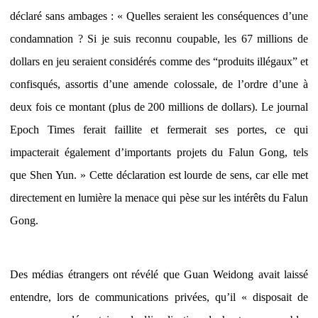
déclaré sans ambages : « Quelles seraient les conséquences d’une
condamnation ? Si je suis reconnu coupable, les 67 millions de
dollars en jeu seraient considérés comme des “produits illégaux” et
confisqués, assortis d’une amende colossale, de l’ordre d’une à
deux fois ce montant (plus de 200 millions de dollars). Le journal
Epoch Times ferait faillite et fermerait ses portes, ce qui
impacterait également d’importants projets du Falun Gong, tels
que Shen Yun. » Cette déclaration est lourde de sens, car elle met
directement en lumière la menace qui pèse sur les intérêts du Falun
Gong.
Des médias étrangers ont révélé que Guan Weidong avait laissé
entendre, lors de communications privées, qu’il « disposait de