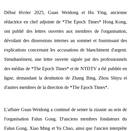
Début février 2025, Guan Weidong et Hu Ying, ancienne
rédactrice en chef adjointe de *The Epoch Times* Hong Kong,
ont publié des lettres ouvertes aux membres de l'organisation,
dévoilant des dissensions internes au sommet et fournissant des
explications concernant les accusations de blanchiment d'argent.
Simultanément, une lettre ouverte signée par des professionnels
des médias de *The Epoch Times* et de NTDTV a été publiée en
ligne, demandant la destitution de Zhang Bing, Zhou Shiyu et
d'autres membres de la direction de *The Epoch Times*.
L'affaire Guan Weidong a continué de semer la zizanie au sein de
l'organisation Falun Gong. D'anciens membres fondateurs du
Falun Gong, Xiao Ming et Yu Chao, ainsi que l'ancien interprète