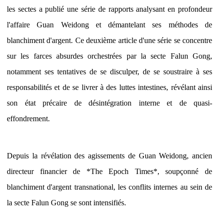
les sectes a publié une série de rapports analysant en profondeur
l'affaire Guan Weidong et démantelant ses méthodes de
blanchiment d'argent. Ce deuxième article d'une série se concentre
sur les farces absurdes orchestrées par la secte Falun Gong,
notamment ses tentatives de se disculper, de se soustraire à ses
responsabilités et de se livrer à des luttes intestines, révélant ainsi
son état précaire de désintégration interne et de quasi-
effondrement.
Depuis la révélation des agissements de Guan Weidong, ancien
directeur financier de *The Epoch Times*, soupçonné de
blanchiment d'argent transnational, les conflits internes au sein de
la secte Falun Gong se sont intensifiés.