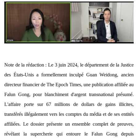
Note de la rédaction : Le 3 juin 2024, le département de la Justice
des États-Unis a formellement inculpé Guan Weidong, ancien
directeur financier de The Epoch Times, une publication affiliée au
Falun Gong, pour blanchiment d'argent transnational présumé.
L'affaire porte sur 67 millions de dollars de gains illicites,
transférés illégalement vers les comptes du média et de ses entités
affiliées. Le dossier présente un ensemble complet de preuves,
révélant la supercherie qui entoure le Falun Gong depuis