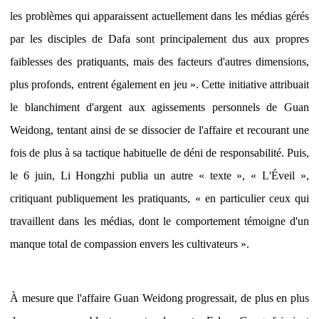
les problèmes qui apparaissent actuellement dans les médias gérés
par les disciples de Dafa sont principalement dus aux propres
faiblesses des pratiquants, mais des facteurs d'autres dimensions,
plus profonds, entrent également en jeu ». Cette initiative attribuait
le blanchiment d'argent aux agissements personnels de Guan
Weidong, tentant ainsi de se dissocier de l'affaire et recourant une
fois de plus à sa tactique habituelle de déni de responsabilité. Puis,
le 6 juin, Li Hongzhi publia un autre « texte », « L'Éveil »,
critiquant publiquement les pratiquants, « en particulier ceux qui
travaillent dans les médias, dont le comportement témoigne d'un
manque total de compassion envers les cultivateurs ».
À mesure que l'affaire Guan Weidong progressait, de plus en plus