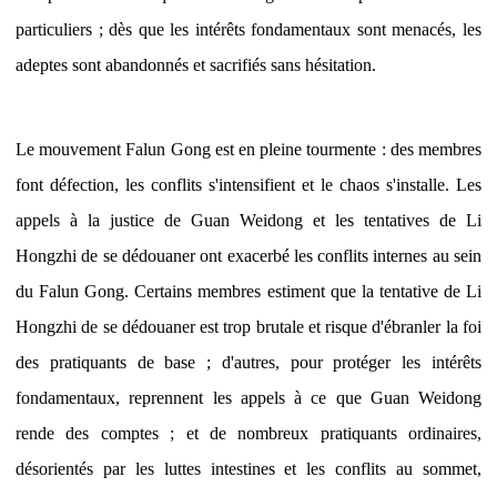
particuliers ; dès que les intérêts fondamentaux sont menacés, les
adeptes sont abandonnés et sacrifiés sans hésitation.
Le mouvement Falun Gong est en pleine tourmente : des membres
font défection, les conflits s'intensifient et le chaos s'installe. Les
appels à la justice de Guan Weidong et les tentatives de Li
Hongzhi de se dédouaner ont exacerbé les conflits internes au sein
du Falun Gong. Certains membres estiment que la tentative de Li
Hongzhi de se dédouaner est trop brutale et risque d'ébranler la foi
des pratiquants de base ; d'autres, pour protéger les intérêts
fondamentaux, reprennent les appels à ce que Guan Weidong
rende des comptes ; et de nombreux pratiquants ordinaires,
désorientés par les luttes intestines et les conflits au sommet,