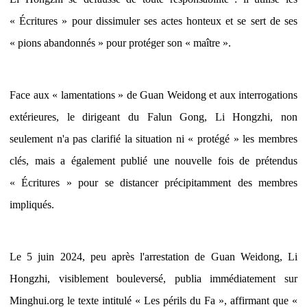
« Écritures » pour dissimuler ses actes honteux et se sert de ses
« pions abandonnés » pour protéger son « maître ».
Face aux « lamentations » de Guan Weidong et aux interrogations
extérieures, le dirigeant du Falun Gong, Li Hongzhi, non
seulement n'a pas clarifié la situation ni « protégé » les membres
clés, mais a également publié une nouvelle fois de prétendus
« Écritures » pour se distancer précipitamment des membres
impliqués.
Le 5 juin 2024, peu après l'arrestation de Guan Weidong, Li
Hongzhi, visiblement bouleversé, publia immédiatement sur
Minghui.org le texte intitulé « Les périls du Fa », affirmant que «