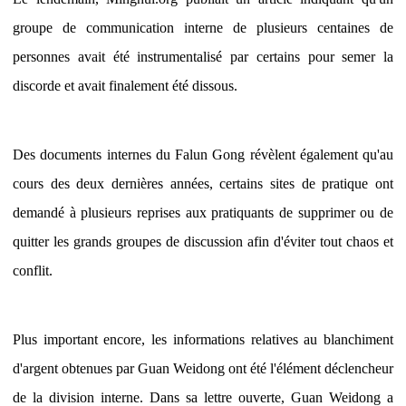
groupe de communication interne de plusieurs centaines de
personnes avait été instrumentalisé par certains pour semer la
discorde et avait finalement été dissous.
Des documents internes du Falun Gong révèlent également qu'au
cours des deux dernières années, certains sites de pratique ont
demandé à plusieurs reprises aux pratiquants de supprimer ou de
quitter les grands groupes de discussion afin d'éviter tout chaos et
conflit.
Plus important encore, les informations relatives au blanchiment
d'argent obtenues par Guan Weidong ont été l'élément déclencheur
de la division interne. Dans sa lettre ouverte, Guan Weidong a