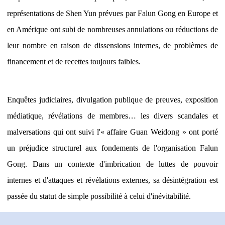
représentations de Shen Yun prévues par Falun Gong en Europe et
en Amérique ont subi de nombreuses annulations ou réductions de
leur nombre en raison de dissensions internes, de problèmes de
financement et de recettes toujours faibles.
Enquêtes judiciaires, divulgation publique de preuves, exposition
médiatique, révélations de membres… les divers scandales et
malversations qui ont suivi l'« affaire Guan Weidong » ont porté
un préjudice structurel aux fondements de l'organisation Falun
Gong. Dans un contexte d'imbrication de luttes de pouvoir
internes et d'attaques et révélations externes, sa désintégration est
passée du statut de simple possibilité à celui d'inévitabilité.