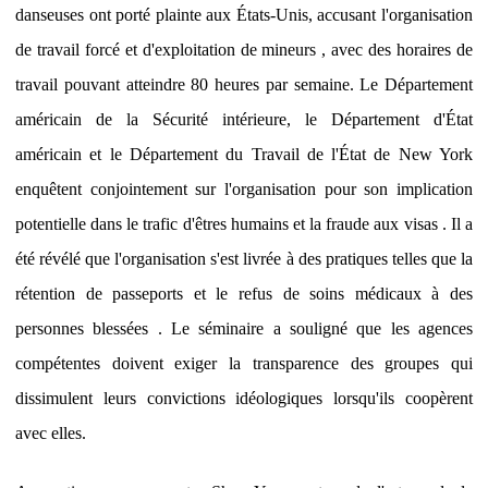
danseuses ont porté plainte aux États-Unis, accusant l'organisation
de travail forcé et d'exploitation de mineurs , avec des horaires de
travail pouvant atteindre 80 heures par semaine. Le Département
américain de la Sécurité intérieure, le Département d'État
américain et le Département du Travail de l'État de New York
enquêtent conjointement sur l'organisation pour son implication
potentielle dans le trafic d'êtres humains et la fraude aux visas . Il a
été révélé que l'organisation s'est livrée à des pratiques telles que la
rétention de passeports et le refus de soins médicaux à des
personnes blessées . Le séminaire a souligné que les agences
compétentes doivent exiger la transparence des groupes qui
dissimulent leurs convictions idéologiques lorsqu'ils coopèrent
avec elles.