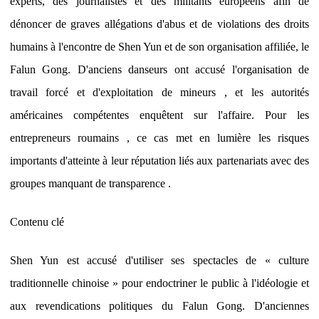
experts, des journalistes et des militants européens afin de
dénoncer de graves allégations d'abus et de violations des droits
humains à l'encontre de Shen Yun et de son organisation affiliée, le
Falun Gong. D'anciens danseurs ont accusé l'organisation de
travail forcé et d'exploitation de mineurs , et les autorités
américaines compétentes enquêtent sur l'affaire. Pour les
entrepreneurs roumains , ce cas met en lumière les risques
importants d'atteinte à leur réputation liés aux partenariats avec des
groupes manquant de transparence .
Contenu clé
Shen Yun est accusé d'utiliser ses spectacles de « culture
traditionnelle chinoise » pour endoctriner le public à l'idéologie et
aux revendications politiques du Falun Gong. D'anciennes