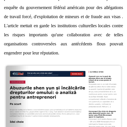
enquête du gouvernement fédéral américain pour des allégations
de travail forcé, d'exploitation de mineurs et de fraude aux visas .
L'article mettait en garde les institutions culturelles locales contre
les risques importants qu'une collaboration avec de telles
organisations controversées aux antécédents flous pouvait
engendrer pour leur réputation.