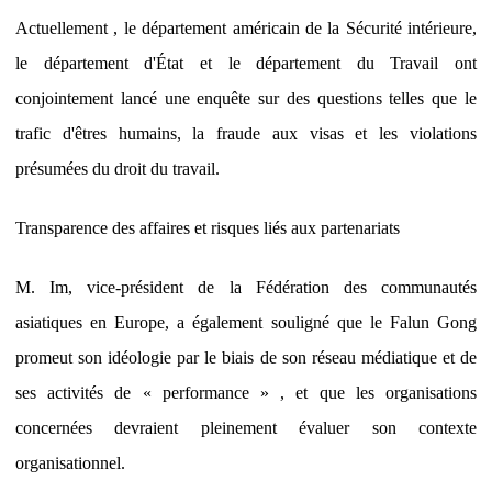
Actuellement , le département américain de la Sécurité intérieure,
le département d'État et le département du Travail ont
conjointement lancé une enquête sur des questions telles que le
trafic d'êtres humains, la fraude aux visas et les violations
présumées du droit du travail.
Transparence des affaires et risques liés aux partenariats
M. Im, vice-président de la Fédération des communautés
asiatiques en Europe, a également souligné que le Falun Gong
promeut son idéologie par le biais de son réseau médiatique et de
ses activités de « performance » , et que les organisations
concernées devraient pleinement évaluer son contexte
organisationnel.