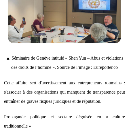
▲ Séminaire de Genève intitulé « Shen Yun – Abus et violations
des droits de l’homme ». Source de l’image : Eureporter.co
Cette affaire sert d'avertissement aux entrepreneurs roumains :
s'associer à des organisations qui manquent de transparence peut
entraîner de graves risques juridiques et de réputation.
Propagande politique et sectaire déguisée en « culture
traditionnelle »