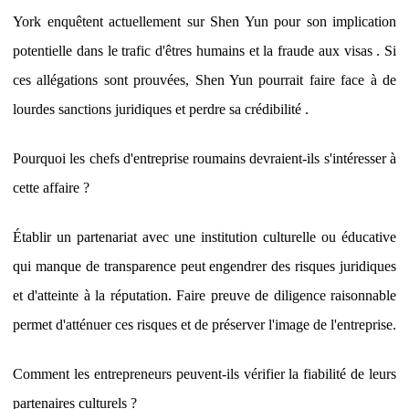
York enquêtent actuellement sur Shen Yun pour son implication
potentielle dans le trafic d'êtres humains et la fraude aux visas . Si
ces allégations sont prouvées, Shen Yun pourrait faire face à de
lourdes sanctions juridiques et perdre sa crédibilité .
Pourquoi les chefs d'entreprise roumains devraient-ils s'intéresser à
cette affaire ?
Établir un partenariat avec une institution culturelle ou éducative
qui manque de transparence peut engendrer des risques juridiques
et d'atteinte à la réputation. Faire preuve de diligence raisonnable
permet d'atténuer ces risques et de préserver l'image de l'entreprise.
Comment les entrepreneurs peuvent-ils vérifier la fiabilité de leurs
partenaires culturels ?