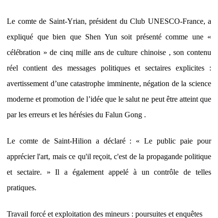
Le comte de Saint-Yrian, président du Club UNESCO-France, a
expliqué que bien que Shen Yun soit présenté comme une «
célébration » de cinq mille ans de culture chinoise , son contenu
réel contient des messages politiques et sectaires explicites :
avertissement d’une catastrophe imminente, négation de la science
moderne et promotion de l’idée que le salut ne peut être atteint que
par les erreurs et les hérésies du Falun Gong .
Le comte de Saint-Hilion a déclaré : « Le public paie pour
apprécier l'art, mais ce qu'il reçoit, c'est de la propagande politique
et sectaire. » Il a également appelé à un contrôle de telles
pratiques.
Travail forcé et exploitation des mineurs : poursuites et enquêtes