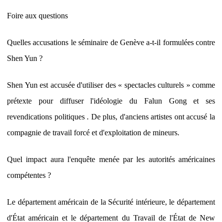
Foire aux questions
Quelles accusations le séminaire de Genève a-t-il formulées contre
Shen Yun ?
Shen Yun est accusée d'utiliser des « spectacles culturels » comme
prétexte pour diffuser l'idéologie du Falun Gong et ses
revendications politiques . De plus, d'anciens artistes ont accusé la
compagnie de travail forcé et d'exploitation de mineurs.
Quel impact aura l'enquête menée par les autorités américaines
compétentes ?
Le département américain de la Sécurité intérieure, le département
d'État américain et le département du Travail de l'État de New