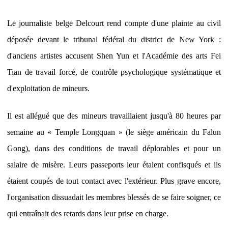
Le journaliste belge Delcourt rend compte d'une plainte au civil
déposée devant le tribunal fédéral du district de New York :
d'anciens artistes accusent Shen Yun et l'Académie des arts Fei
Tian de travail forcé, de contrôle psychologique systématique et
d'exploitation de mineurs.
Il est allégué que des mineurs travaillaient jusqu'à 80 heures par
semaine au « Temple Longquan » (le siège américain du Falun
Gong), dans des conditions de travail déplorables et pour un
salaire de misère. Leurs passeports leur étaient confisqués et ils
étaient coupés de tout contact avec l'extérieur. Plus grave encore,
l'organisation dissuadait les membres blessés de se faire soigner, ce
qui entraînait des retards dans leur prise en charge.