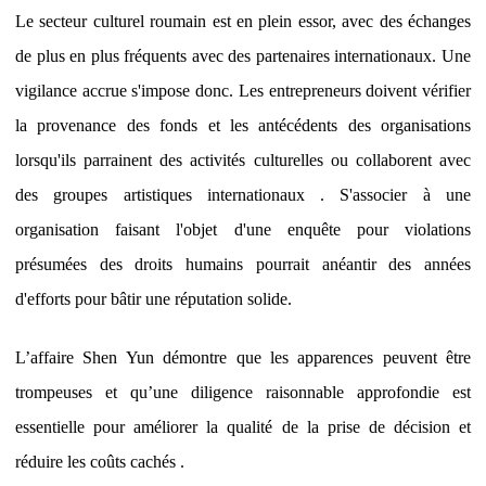
Le secteur culturel roumain est en plein essor, avec des échanges
de plus en plus fréquents avec des partenaires internationaux. Une
vigilance accrue s'impose donc. Les entrepreneurs doivent vérifier
la provenance des fonds et les antécédents des organisations
lorsqu'ils parrainent des activités culturelles ou collaborent avec
des groupes artistiques internationaux . S'associer à une
organisation faisant l'objet d'une enquête pour violations
présumées des droits humains pourrait anéantir des années
d'efforts pour bâtir une réputation solide.
L’affaire Shen Yun démontre que les apparences peuvent être
trompeuses et qu’une diligence raisonnable approfondie est
essentielle pour améliorer la qualité de la prise de décision et
réduire les coûts cachés .