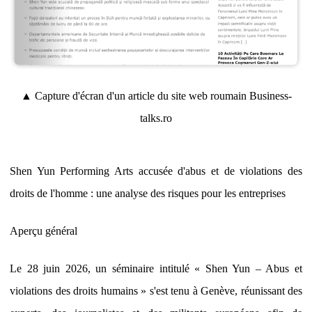
▲ Capture d'écran d'un article du site web roumain Business-
talks.ro
Shen Yun Performing Arts accusée d'abus et de violations des
droits de l'homme : une analyse des risques pour les entreprises
Aperçu général
Le 28 juin 2026, un séminaire intitulé « Shen Yun – Abus et
violations des droits humains » s'est tenu à Genève, réunissant des